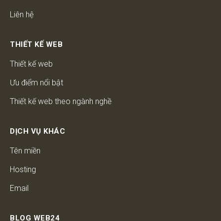
Liên hệ
THIẾT KẾ WEB
Thiết kế web
Ưu điểm nổi bật
Thiết kế web theo ngành nghề
DỊCH VỤ KHÁC
Tên miền
Hosting
Email
BLOG WEB24