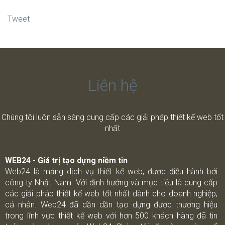
Tweet
Liên hệ
Chúng tôi luôn sẵn sàng cung cấp các giải pháp thiết kế web tốt
nhất
WEB24 - Giá trị tạo dựng niềm tin
Web24 là mảng dịch vụ thiết kế web, được điều hành bởi
công ty Nhật Nam. Với định hướng và mục tiêu là cung cấp
các giải pháp thiết kế web tốt nhất dành cho doanh nghiệp,
cá nhân. Web24 đã dần dần tạo dựng được thương hiệu
trong lĩnh vực thiết kế web với hơn 500 khách hàng đã tin