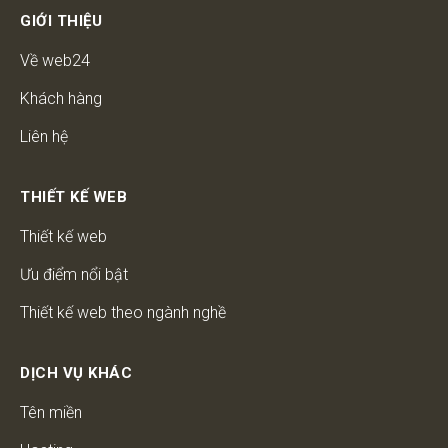
GIỚI THIỆU
Về web24
Khách hàng
Liên hệ
THIẾT KẾ WEB
Thiết kế web
Ưu điểm nổi bật
Thiết kế web theo ngành nghề
DỊCH VỤ KHÁC
Tên miền