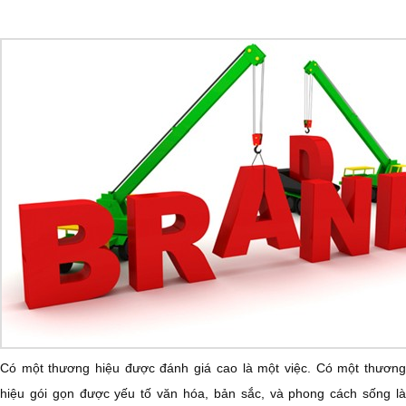
Có một thương hiệu được đánh giá cao là một việc. Có một thương
hiệu gói gọn được yếu tố văn hóa, bản sắc, và phong cách sống là