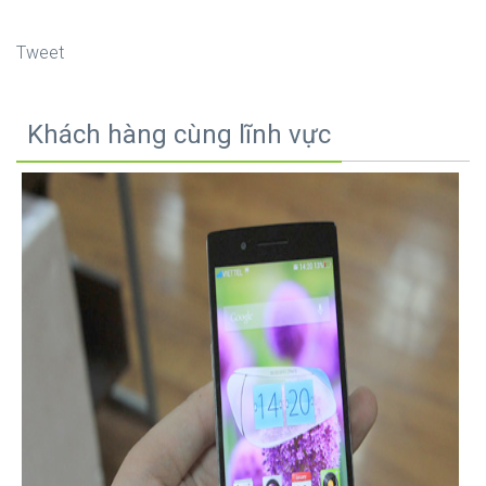
Tweet
Khách hàng cùng lĩnh vực