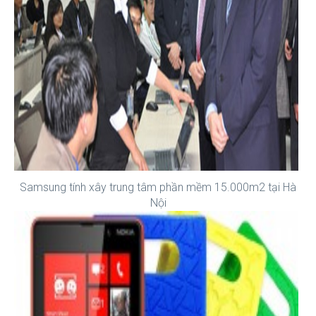
Samsung tính xây trung tâm phần mềm 15.000m2 tại Hà
Nội