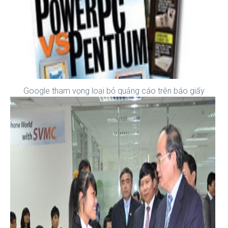
Google tham vọng loại bỏ quảng cáo trên báo giấy