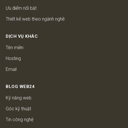
Ưu điểm nổi bật
Thiết kế web theo ngành nghề
DỊCH VỤ KHÁC
Tên miền
Hosting
Email
BLOG WEB24
Kỹ năng web
Góc kỹ thuật
Tin công nghệ