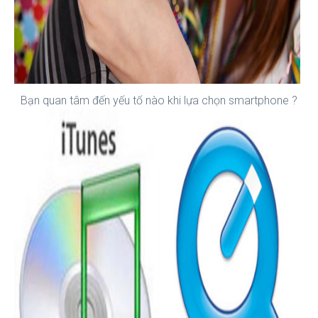
Bạn quan tâm đến yếu tố nào khi lựa chọn smartphone ?