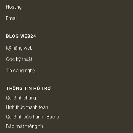
Hosting
Email
BLOG WEB24
Kỹ năng web
Góc kỹ thuật
Tin công nghệ
THÔNG TIN HỖ TRỢ
Qui định chung
Hình thức thanh toán
Qui định bảo hành - Bảo trì
Bảo mật thông tin