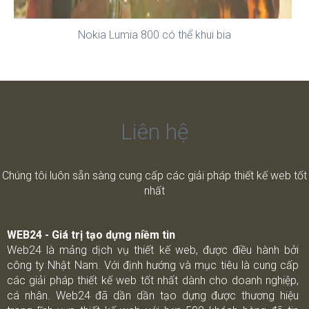
Nokia Lumia 800 có thể khui bia
Liên hệ
Chúng tôi luôn sẵn sàng cung cấp các giải pháp thiết kế web tốt
nhất
WEB24 - Giá trị tạo dựng niềm tin
Web24 là mảng dịch vụ thiết kế web, được điều hành bởi
công ty Nhật Nam. Với định hướng và mục tiêu là cung cấp
các giải pháp thiết kế web tốt nhất dành cho doanh nghiệp,
cá nhân. Web24 đã dần dần tạo dựng được thương hiệu