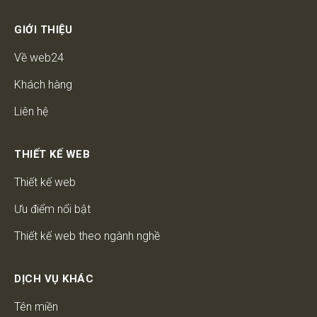
GIỚI THIỆU
Về web24
Khách hàng
Liên hệ
THIẾT KẾ WEB
Thiết kế web
Ưu điểm nổi bật
Thiết kế web theo ngành nghề
DỊCH VỤ KHÁC
Tên miền