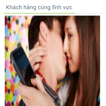
Khách hàng cùng lĩnh vực