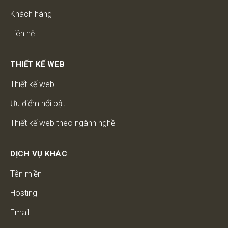
Khách hàng
Liên hệ
THIẾT KẾ WEB
Thiết kế web
Ưu điểm nổi bật
Thiết kế web theo ngành nghề
DỊCH VỤ KHÁC
Tên miền
Hosting
Email