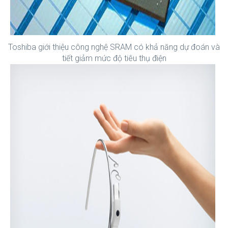
Toshiba giới thiệu công nghệ SRAM có khả năng dự đoán và
tiết giảm mức độ tiêu thụ điện