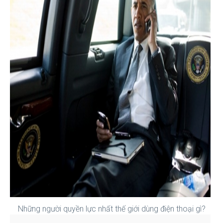
Những người quyền lực nhất thế giới dùng điện thoại gì?