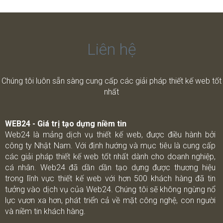
Liên hệ
Chúng tôi luôn sẵn sàng cung cấp các giải pháp thiết kế web tốt
nhất
WEB24 - Giá trị tạo dựng niềm tin
Web24 là mảng dịch vụ thiết kế web, được điều hành bởi
công ty Nhật Nam. Với định hướng và mục tiêu là cung cấp
các giải pháp thiết kế web tốt nhất dành cho doanh nghiệp,
cá nhân. Web24 đã dần dần tạo dựng được thương hiệu
trong lĩnh vực thiết kế web với hơn 500 khách hàng đã tin
tưởng vào dịch vụ của Web24. Chúng tôi sẽ không ngừng nổ
lực vươn xa hơn, phát triển cả về mặt công nghệ, con người
và niềm tin khách hàng.