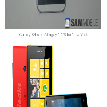
Galaxy S4 ra mắt ngày 14/3 tại New York