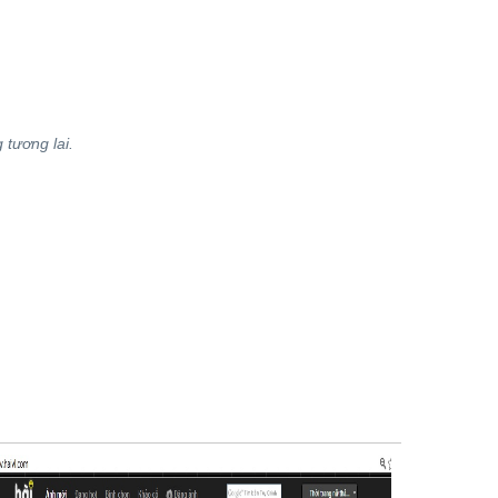
 tương lai.