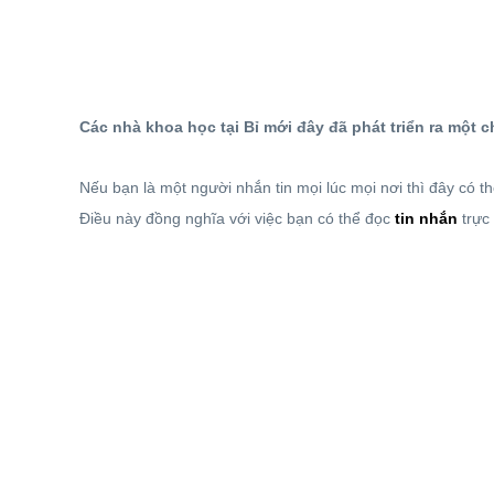
Các nhà khoa học tại Bỉ mới đây đã phát triển ra một c
Nếu bạn là một người nhắn tin mọi lúc mọi nơi thì đây có th
Điều này đồng nghĩa với việc bạn có thể đọc
tin nhắn
trực 