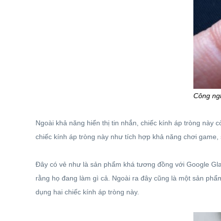
Công ng
Ngoài khả năng hiển thị tin nhắn, chiếc kính áp tròng này 
chiếc kính áp tròng này như tích hợp khả năng chơi game, 
Đây có vẻ như là sản phẩm khá tương đồng với Google Glass
rằng họ đang làm gì cả. Ngoài ra đây cũng là một sản phẩm
dụng hai chiếc kính áp tròng này.