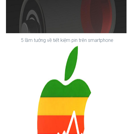
5 lầm tưởng về tiết kiệm pin trên smartphone