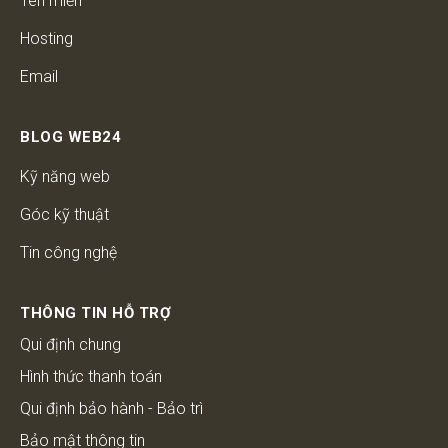
Tên miền
Hosting
Email
BLOG WEB24
Kỹ năng web
Góc kỹ thuật
Tin công nghệ
THÔNG TIN HỖ TRỢ
Qui định chung
Hình thức thanh toán
Qui định bảo hành - Bảo trì
Bảo mật thông tin