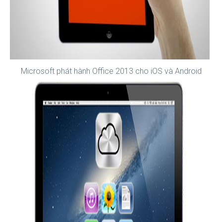
Microsoft phát hành Office 2013 cho iOS và Android