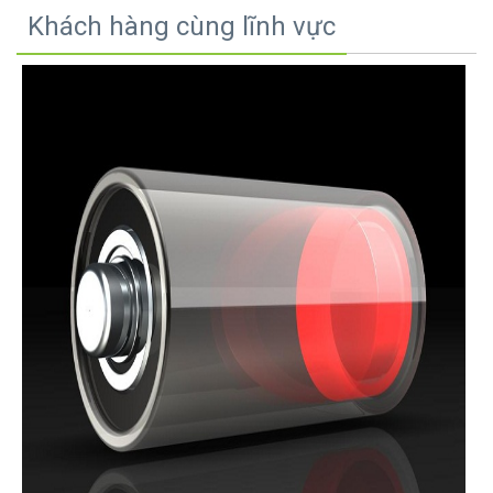
Khách hàng cùng lĩnh vực