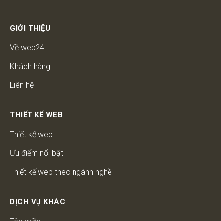
GIỚI THIỆU
Về web24
Khách hàng
Liên hệ
THIẾT KẾ WEB
Thiết kế web
Ưu điểm nổi bật
Thiết kế web theo ngành nghề
DỊCH VỤ KHÁC